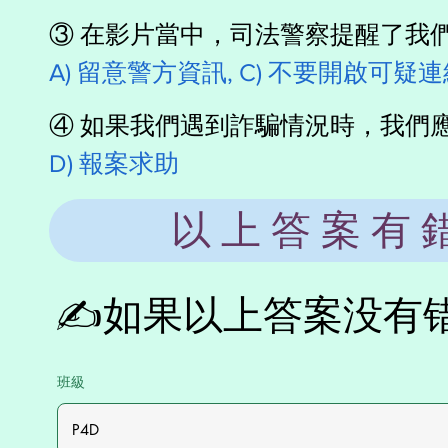
③ 在影片當中，司法警察提醒了我
A) 留意警方資訊, C) 不要開啟可疑
④ 如果我們遇到詐騙情況時，我們
D) 報案求助
以上答案有
✍️如果以上答案没有
班級