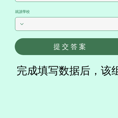
就讀學校
提交答案
完成填写数据后，该组可